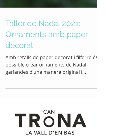
Taller de Nadal 2021:
Ornaments amb paper
decorat
Amb retalls de paper decorat i filferro és
possible crear ornaments de Nadal i
garlandes d’una manera original i
personalitzada