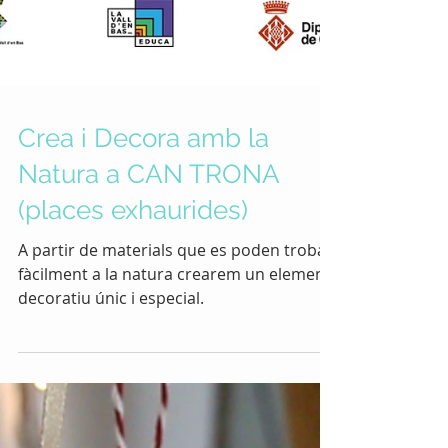
Crea i Decora amb la
Natura a CAN TRONA
(places exhaurides)
A partir de materials que es poden trobar