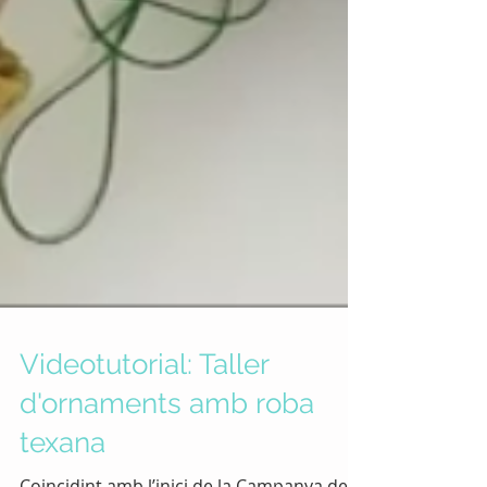
Videotutorial: Taller
d'ornaments amb roba