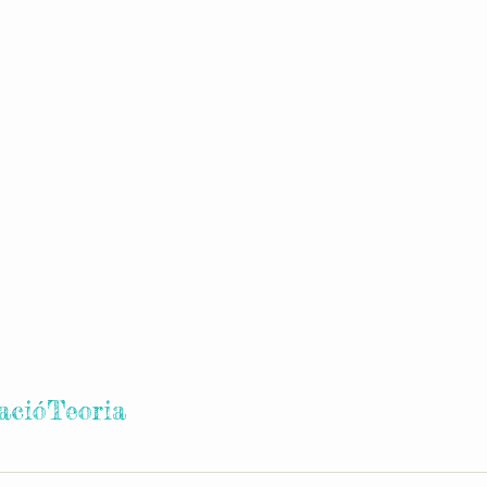
ació
Teoria