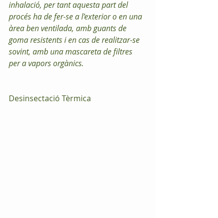
inhalació, per tant aquesta part del 
procés ha de fer-se a l’exterior o en una 
àrea ben ventilada, amb guants de 
goma resistents i en cas de realitzar-se 
sovint, amb una mascareta de filtres 
per a vapors orgànics.
Desinsectació Tèrmica