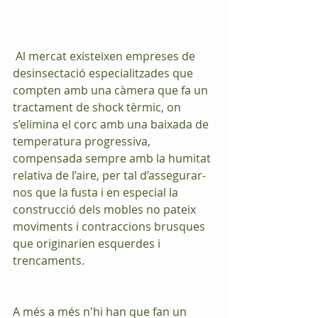
 Al mercat existeixen empreses de 
desinsectació especialitzades que 
compten amb una càmera que fa un 
tractament de shock tèrmic, on 
s’elimina el corc amb una baixada de 
temperatura progressiva, 
compensada sempre amb la humitat 
relativa de l’aire, per tal d’assegurar-
nos que la fusta i en especial la 
construcció dels mobles no pateix 
moviments i contraccions brusques 
que originarien esquerdes i 
trencaments.
A més a més n'hi han que fan un 