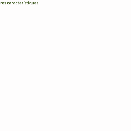
tres característiques. 